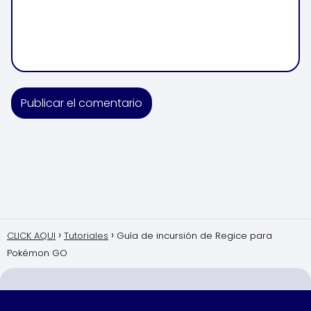
CLICK AQUI
Tutoriales
Guía de incursión de Regice para
Pokémon GO