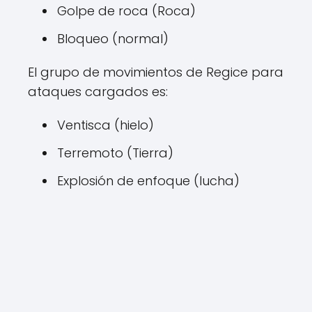
Golpe de roca (Roca)
Bloqueo (normal)
El grupo de movimientos de Regice para
ataques cargados es:
Ventisca (hielo)
Terremoto (Tierra)
Explosión de enfoque (lucha)