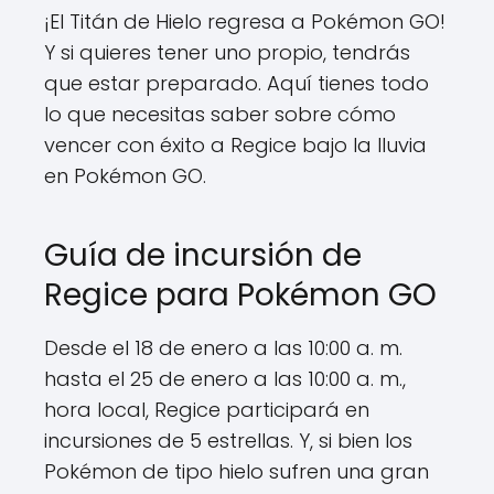
¡El Titán de Hielo regresa a Pokémon GO!
Y si quieres tener uno propio, tendrás
que estar preparado. Aquí tienes todo
lo que necesitas saber sobre cómo
vencer con éxito a Regice bajo la lluvia
en Pokémon GO.
Guía de incursión de
Regice para Pokémon GO
Desde el 18 de enero a las 10:00 a. m.
hasta el 25 de enero a las 10:00 a. m.,
hora local, Regice participará en
incursiones de 5 estrellas. Y, si bien los
Pokémon de tipo hielo sufren una gran