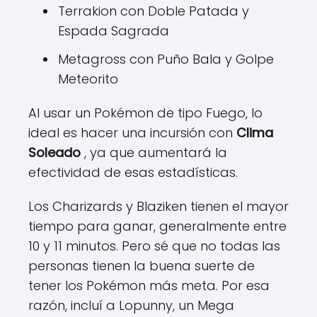
Terrakion con Doble Patada y
Espada Sagrada
Metagross con Puño Bala y Golpe
Meteorito
Al usar un Pokémon de tipo Fuego, lo
ideal es hacer una incursión con
Clima
Soleado
, ya que aumentará la
efectividad de esas estadísticas.
Los Charizards y Blaziken tienen el mayor
tiempo para ganar, generalmente entre
10 y 11 minutos. Pero sé que no todas las
personas tienen la buena suerte de
tener los Pokémon más meta. Por esa
razón, incluí a Lopunny, un Mega