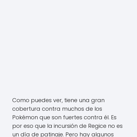
Como puedes ver, tiene una gran
cobertura contra muchos de los
Pokémon que son fuertes contra él. Es
por eso que la incursión de Regice no es
un día de patinaje. Pero hay algunos