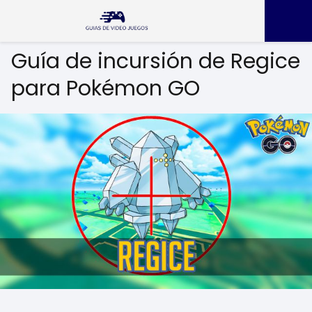
Guía de incursión de Regice
para Pokémon GO