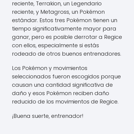
reciente, Terrakion, un Legendario
reciente, y Metagross, un Pokémon
estándar. Estos tres Pokémon tienen un
tiempo significativamente mayor para
ganar, pero es posible derrotar a Regice
con ellos, especialmente si estás
rodeado de otros buenos entrenadores.
Los Pokémon y movimientos
seleccionados fueron escogidos porque
causan una cantidad significativa de
daño y esos Pokémon reciben daño
reducido de los movimientos de Regice.
¡Buena suerte, entrenador!