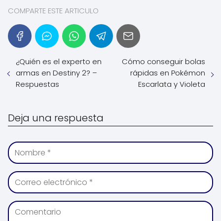
COMPARTE ESTE ARTICULO
¿Quién es el experto en
Cómo conseguir bolas
armas en Destiny 2? –
rápidas en Pokémon
Respuestas
Escarlata y Violeta
Deja una respuesta