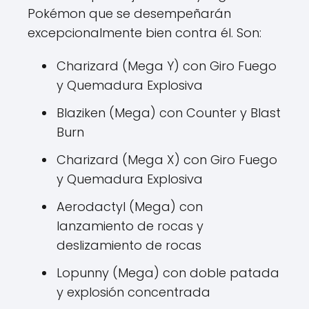
Pokémon que se desempeñarán
excepcionalmente bien contra él. Son:
Charizard (Mega Y) con Giro Fuego
y Quemadura Explosiva
Blaziken (Mega) con Counter y Blast
Burn
Charizard (Mega X) con Giro Fuego
y Quemadura Explosiva
Aerodactyl (Mega) con
lanzamiento de rocas y
deslizamiento de rocas
Lopunny (Mega) con doble patada
y explosión concentrada