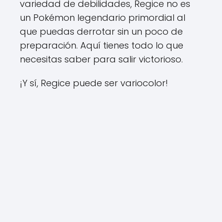
variedad de debilidades, Regice no es
un Pokémon legendario primordial al
que puedas derrotar sin un poco de
preparación. Aquí tienes todo lo que
necesitas saber para salir victorioso.
¡Y sí, Regice puede ser variocolor!