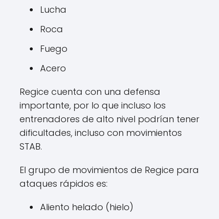
Lucha
Roca
Fuego
Acero
Regice cuenta con una defensa
importante, por lo que incluso los
entrenadores de alto nivel podrían tener
dificultades, incluso con movimientos
STAB.
El grupo de movimientos de Regice para
ataques rápidos es:
Aliento helado (hielo)