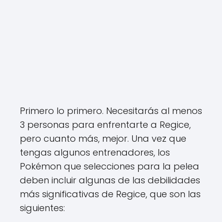
Primero lo primero. Necesitarás al menos
3 personas para enfrentarte a Regice,
pero cuanto más, mejor. Una vez que
tengas algunos entrenadores, los
Pokémon que selecciones para la pelea
deben incluir algunas de las debilidades
más significativas de Regice, que son las
siguientes: