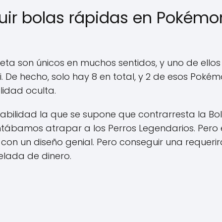
r bolas rápidas en Pokémon
eta son únicos en muchos sentidos, y uno de ell
 De hecho, solo hay 8 en total, y 2 de esos Pokémo
lidad oculta.
abilidad la que se supone que contrarresta la Bol
ntábamos atrapar a los Perros Legendarios. Pero e
con un diseño genial. Pero conseguir una requerir
lada de dinero.