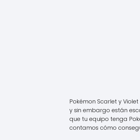
Pokémon Scarlet y Violet
y sin embargo están esc
que tu equipo tenga Poke
contamos cómo conseguir 