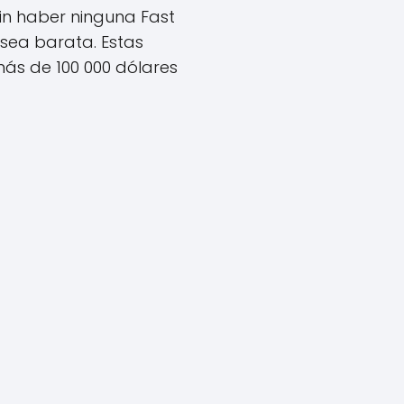
 sin haber ninguna Fast
 sea barata. Estas
ás de 100 000 dólares