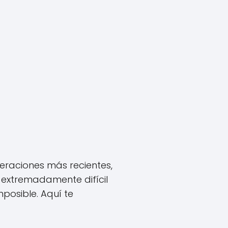
eraciones más recientes,
 extremadamente difícil
posible. Aquí te