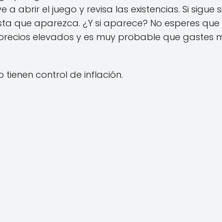
 a abrir el juego y revisa las existencias. Si sigue
hasta que aparezca. ¿Y si aparece? No esperes que
 precios elevados y es muy probable que gastes m
tienen control de inflación.