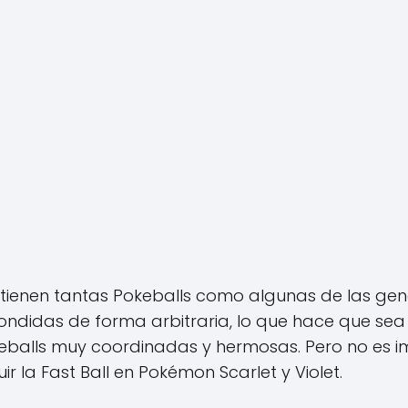
 tienen tantas Pokeballs como algunas de las gen
ondidas de forma arbitraria, lo que hace que sea
balls muy coordinadas y hermosas. Pero no es im
la Fast Ball en Pokémon Scarlet y Violet.