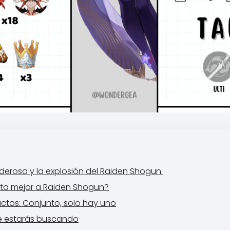
derosa y la explosión del Raiden Shogun.
ta mejor a Raiden Shogun?
ctos: Conjunto, solo hay uno
ue estarás buscando