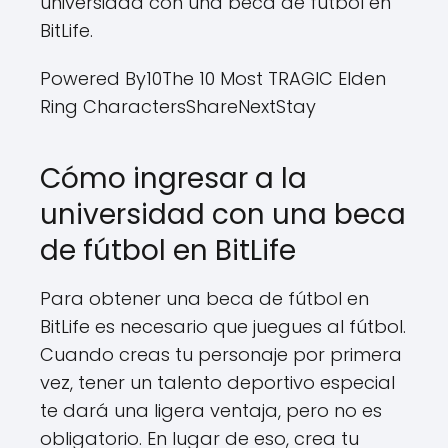
universidad con una beca de fútbol en
BitLife.
Powered By10The 10 Most TRAGIC Elden
Ring CharactersShareNextStay
Cómo ingresar a la
universidad con una beca
de fútbol en BitLife
Para obtener una beca de fútbol en
BitLife es necesario que juegues al fútbol.
Cuando creas tu personaje por primera
vez, tener un talento deportivo especial
te dará una ligera ventaja, pero no es
obligatorio. En lugar de eso, crea tu