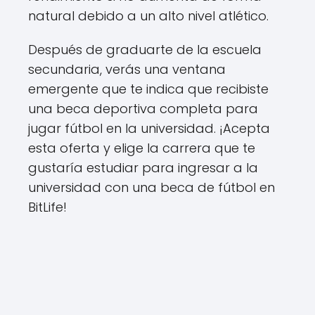
natural debido a un alto nivel atlético.
Después de graduarte de la escuela
secundaria, verás una ventana
emergente que te indica que recibiste
una beca deportiva completa para
jugar fútbol en la universidad. ¡Acepta
esta oferta y elige la carrera que te
gustaría estudiar para ingresar a la
universidad con una beca de fútbol en
BitLife!