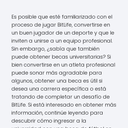
Es posible que esté familiarizado con el
proceso de jugar BitLife, convertirse en
un buen jugador de un deporte y que le
inviten a unirse a un equipo profesional.
Sin embargo, ¿sabía que también
puede obtener becas universitarias? Si
bien convertirse en un atleta profesional
puede sonar más agradable para
algunos, obtener una beca es útil si
desea una carrera específica o está
tratando de completar un desafío de
BitLife. Si está interesado en obtener más
información, continúe leyendo para
descubrir cómo ingresar a la