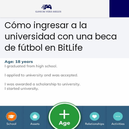
Cómo ingresar a la
universidad con una beca
de fútbol en BitLife