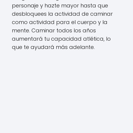
personaje y hazte mayor hasta que
desbloquees la actividad de caminar
como actividad para el cuerpo y la
mente. Caminar todos los años
aumentará tu capacidad atlética, lo
que te ayudará más adelante.