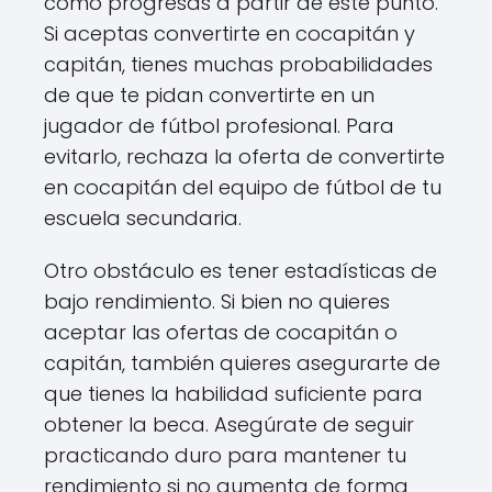
cómo progresas a partir de este punto.
Si aceptas convertirte en cocapitán y
capitán, tienes muchas probabilidades
de que te pidan convertirte en un
jugador de fútbol profesional. Para
evitarlo, rechaza la oferta de convertirte
en cocapitán del equipo de fútbol de tu
escuela secundaria.
Otro obstáculo es tener estadísticas de
bajo rendimiento. Si bien no quieres
aceptar las ofertas de cocapitán o
capitán, también quieres asegurarte de
que tienes la habilidad suficiente para
obtener la beca. Asegúrate de seguir
practicando duro para mantener tu
rendimiento si no aumenta de forma