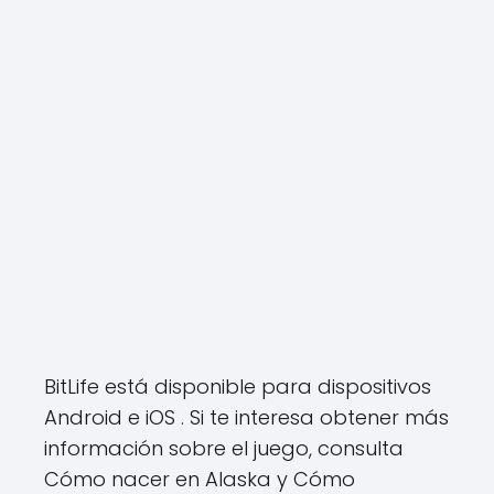
BitLife está disponible para dispositivos
Android e iOS . Si te interesa obtener más
información sobre el juego, consulta
Cómo nacer en Alaska y Cómo