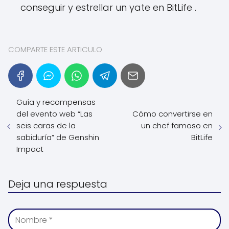
conseguir y estrellar un yate en BitLife .
COMPARTE ESTE ARTICULO
Guía y recompensas
del evento web “Las
Cómo convertirse en
seis caras de la
un chef famoso en
sabiduría” de Genshin
BitLife
Impact
Deja una respuesta