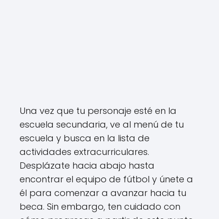
Una vez que tu personaje esté en la
escuela secundaria, ve al menú de tu
escuela y busca en la lista de
actividades extracurriculares.
Desplázate hacia abajo hasta
encontrar el equipo de fútbol y únete a
él para comenzar a avanzar hacia tu
beca. Sin embargo, ten cuidado con