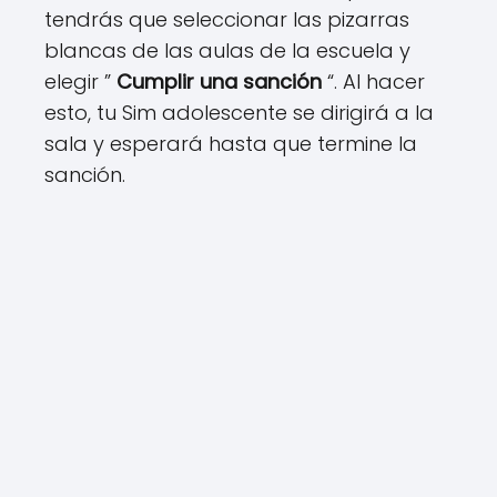
tendrás que seleccionar las pizarras
blancas de las aulas de la escuela y
elegir ”
Cumplir una sanción
“. Al hacer
esto, tu Sim adolescente se dirigirá a la
sala y esperará hasta que termine la
sanción.