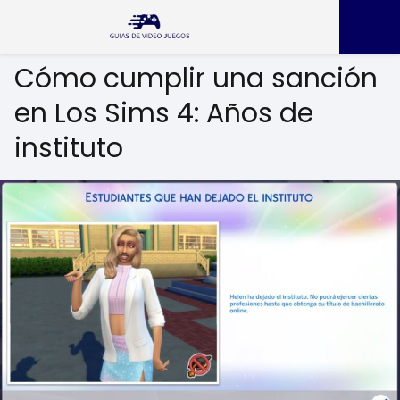
Cómo cumplir una sanción
en Los Sims 4: Años de
instituto