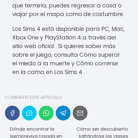
que termina, puedes regresar a casa o
viajar por el mapa como de costumbre.
Los Sims 4 está disponible para PC, Mac,
Xbox One y PlayStation 4 a través del
sitio web oficial . Si quieres saber más
sobre el juego, consulta Cómo superar
el miedo a la muerte y Cómo correrse
en la cama en Los Sims 4 .
COMPARTE ESTE ARTICULO
Dónde encontrar la
Cómo ser descubierto
siempreviva rosada en
saltándose las clases