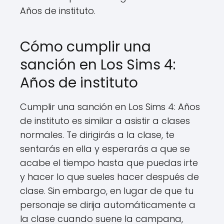
Años de instituto.
Cómo cumplir una
sanción en Los Sims 4:
Años de instituto
Cumplir una sanción en Los Sims 4: Años
de instituto es similar a asistir a clases
normales. Te dirigirás a la clase, te
sentarás en ella y esperarás a que se
acabe el tiempo hasta que puedas irte
y hacer lo que sueles hacer después de
clase. Sin embargo, en lugar de que tu
personaje se dirija automáticamente a
la clase cuando suene la campana,