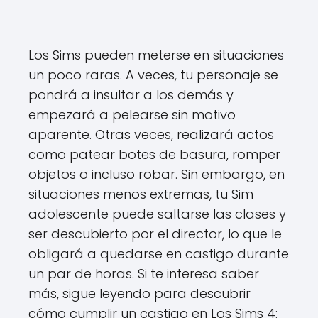
Los Sims pueden meterse en situaciones
un poco raras. A veces, tu personaje se
pondrá a insultar a los demás y
empezará a pelearse sin motivo
aparente. Otras veces, realizará actos
como patear botes de basura, romper
objetos o incluso robar. Sin embargo, en
situaciones menos extremas, tu Sim
adolescente puede saltarse las clases y
ser descubierto por el director, lo que le
obligará a quedarse en castigo durante
un par de horas. Si te interesa saber
más, sigue leyendo para descubrir
cómo cumplir un castigo en Los Sims 4: