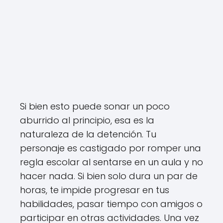
Si bien esto puede sonar un poco
aburrido al principio, esa es la
naturaleza de la detención. Tu
personaje es castigado por romper una
regla escolar al sentarse en un aula y no
hacer nada. Si bien solo dura un par de
horas, te impide progresar en tus
habilidades, pasar tiempo con amigos o
participar en otras actividades. Una vez