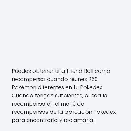
Puedes obtener una Friend Ball como
recompensa cuando reúnes 260
Pokémon diferentes en tu Pokedex.
Cuando tengas suficientes, busca la
recompensa en el menú de
recompensas de la aplicación Pokedex
para encontrarla y reclamarla.