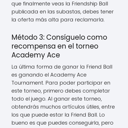
que finalmente veas la Friendship Ball
publicada en las subastas, debes tener
la oferta más alta para reclamarla.
Método 3: Consíguelo como
recompensa en el torneo
Academy Ace
La última forma de ganar la Friend Ball
es ganando el Academy Ace
Tournament. Para poder participar en
este torneo, primero debes completar
todo el juego. Al ganar este torneo,
obtendrás muchos artículos útiles, entre
los que puede estar la Friend Ball. Lo
bueno es que puedes conseguirla, pero