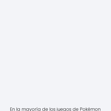
En la mayoría de los juegos de Pokémon