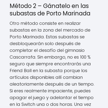
Método 2 – Gánatelo en las
subastas de Porto Marinada
Otro método consiste en realizar
subastas en la zona del mercado de
Porto Marinada. Estas subastas se
desbloquearán solo después de
completar el desafío del gimnasio
Cascarrafa. Sin embargo, no es 100 %
seguro que siempre encontrarás una
Friend Ball en la subasta porque los
artículos disponibles allí cambian
aleatoriamente después de un tiempo.
Si eres realmente impaciente, puedes
apagar el juego y adelantar el tiempo
en la Switch una o dos horas. Una vez