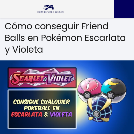
Cómo conseguir Friend
Balls en Pokémon Escarlata
y Violeta