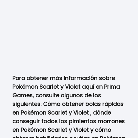
Para obtener más información sobre
Pokémon Scarlet y Violet aquí en Prima
Games, consulte algunos de los
siguientes: Cómo obtener bolas rápidas
en Pokémon Scarlet y Violet , dónde
conseguir todos los pimientos morrones
en Pokémon Scarlet y Violet y cómo