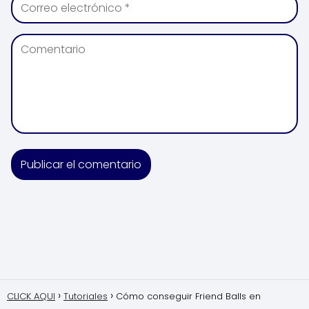
CLICK AQUI
Tutoriales
Cómo conseguir Friend Balls en