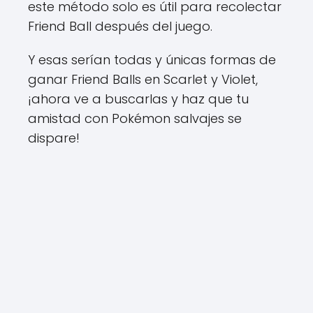
este método solo es útil para recolectar
Friend Ball después del juego.
Y esas serían todas y únicas formas de
ganar Friend Balls en Scarlet y Violet,
¡ahora ve a buscarlas y haz que tu
amistad con Pokémon salvajes se
dispare!