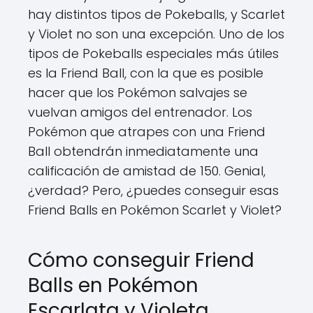
hay distintos tipos de Pokeballs, y Scarlet
y Violet no son una excepción. Uno de los
tipos de Pokeballs especiales más útiles
es la Friend Ball, con la que es posible
hacer que los Pokémon salvajes se
vuelvan amigos del entrenador. Los
Pokémon que atrapes con una Friend
Ball obtendrán inmediatamente una
calificación de amistad de 150. Genial,
¿verdad? Pero, ¿puedes conseguir esas
Friend Balls en Pokémon Scarlet y Violet?
Cómo conseguir Friend
Balls en Pokémon
Escarlata y Violeta