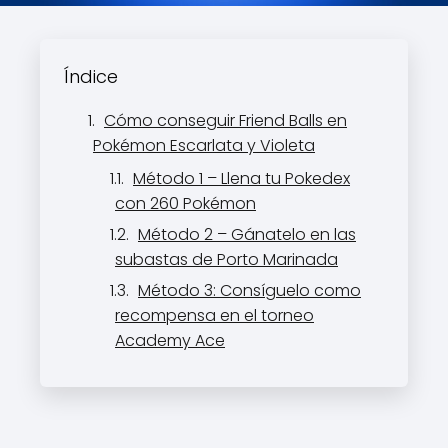
Índice
Cómo conseguir Friend Balls en
Pokémon Escarlata y Violeta
Método 1 – Llena tu Pokedex
con 260 Pokémon
Método 2 – Gánatelo en las
subastas de Porto Marinada
Método 3: Consíguelo como
recompensa en el torneo
Academy Ace