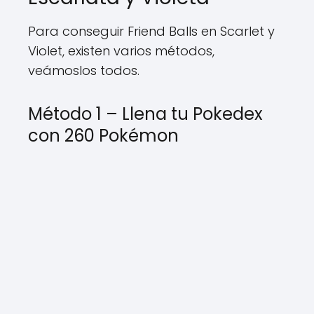
Para conseguir Friend Balls en Scarlet y
Violet, existen varios métodos,
veámoslos todos.
Método 1 – Llena tu Pokedex
con 260 Pokémon